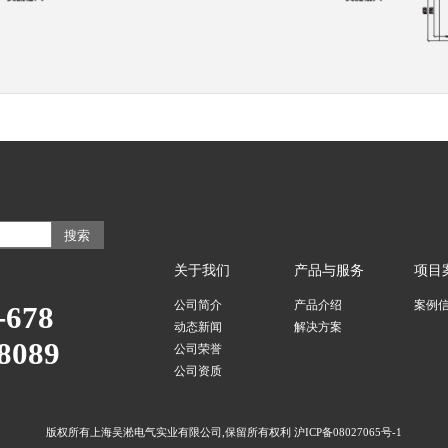
关于我们
产品与服务
项目
公司简介
产品介绍
案例
-678
动态新闻
解决方案
8089
公司荣誉
公司资质
版权所有上海吴淞电气实业有限公司,保留所有权利
沪ICP备08027065号-1