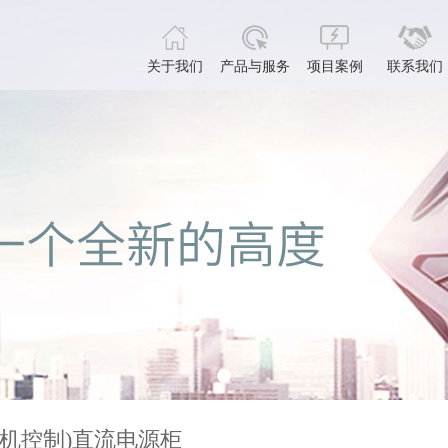
关于我们
产品与服务
项目案例
联系我们
(微机控制)直流电源柜