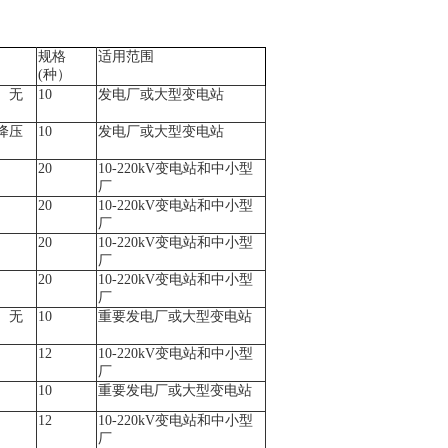
规格
适用范围
(种）
、无
10
发电厂或大型变电站
降压
10
发电厂或大型变电站
20
1
0-220kV
变电站和中小型
厂
20
1
0-220kV
变电站和中小型
厂
20
1
0-220kV
变电站和中小型
厂
20
1
0-220kV
变电站和中小型
厂
、无
10
重要发电厂或大型变电站
12
1
0-220kV
变电站和中小型
厂
10
重要发电厂或大型变电站
12
1
0-220kV
变电站和中小型
厂