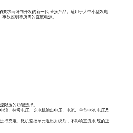
出的要求而研制开发的新一代 替换产品。适用于大中小型发电
、事故照明等所需的直流电源。
流限压的功能选择。
电流、控母电压、充电机输出电压、电流、单节电池 电压及
进行充电。微机监控单元退出系统后，不影响直流系 统的正