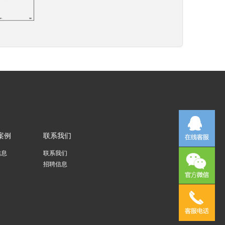
案例
联系我们
信息
联系我们
招聘信息