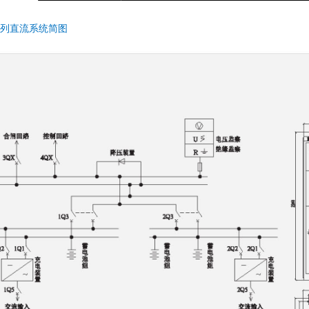
系列直流系统简图