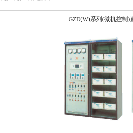
GZD(W)系列(微机控制