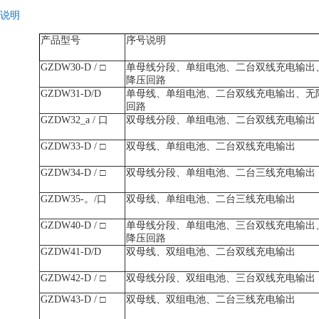
说明
产品型号
序号说明
GZDW30-D
/
□
单母线分段、单组电池、二台双线充电输出
降压回路
GZDW31-D/D
单母线、单组电池、二台双线充电输出、无
回路
GZDW32_a
/ 口
双母线分段、单组电池、二台双线充电输出
GZDW33-D
/
□
双母线、单组电池、二台双线充电输出
GZDW34-D
/
□
双母线分段、单组电池、二台三线充电输出
GZDW35-。/
口
双母线、单组电池、二台三线充电输出
GZDW40-D
/
□
单母线分段、单组电池、三台双线充电输出
降压回路
GZDW41-D/D
双母线、双组电池、二台双线充电输出
GZDW42-D
/
□
双母线分段、双组电池、三台双线充电输出
GZDW43-D
/
□
双母线、双组电池、二台三线充电输出