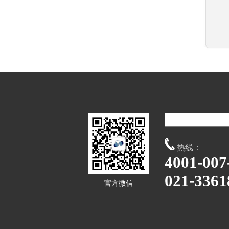
热线：
4001-007
021-3361
官方微信