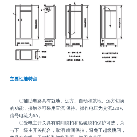
主要性能特点
〇辅助电路具有就地、远方、自动和就地、远方切换
的功能，接触器可采用直流 保持。操作电压为交流220V,
信号电流为6A。
〇受电主开关具有瞬间脱扣和热磁脱扣保护可选，为
与下一级主开关配合，取消 瞬间保拍，避免了越级跳闸，