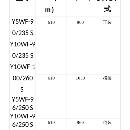
式
）
m
Y5WF-9
610
960
正装
0/235 S
Y10WF-9
0/235 S
Y10WF-1
00/260
610
1050
横装
S
Y5WF-9
6/250
S
Y10WF-9
610
960
倒装
6/250
S