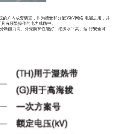
路系统的户内成套装置，作为接受和分配35kV网络 电能之用，并
于具有频繁操作的电力线路中。
寿命长、分断能力高、外壳防护性能好、绝缘水平高、运 行安全可