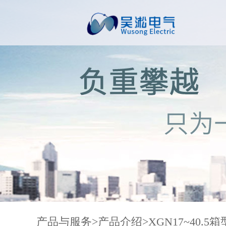
产品与服务>
产品介绍
>XGN17~40