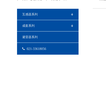
+
互感器系列
+
成套系列
避雷器系列
021-33618056