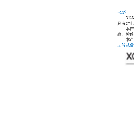
概述
XG
具有对电
本产
靠、检修
本产
型号及含