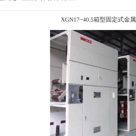
XGN17~40.5箱型固定式