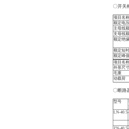
〇开关
项目名
额定电
主母线
支母线
额定绝
额定短
额定峰
项目名
外形尺寸
毛重
动载荷
〇断路
型号
LN-40.5
ZN-40.5