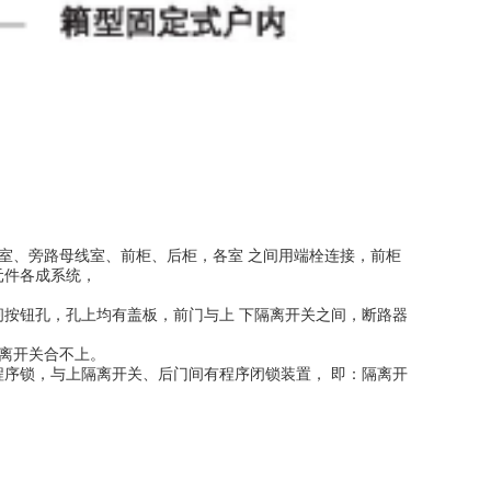
室、旁路母线室、前柜、后柜，各室 之间用端栓连接，前柜
元件各成系统，
闸按钮孔，孔上均有盖板，前门与上 下隔离开关之间，断路器
离开关合不上。
程序锁，与上隔离开关、后门间有程序闭锁装置， 即：隔离开
。