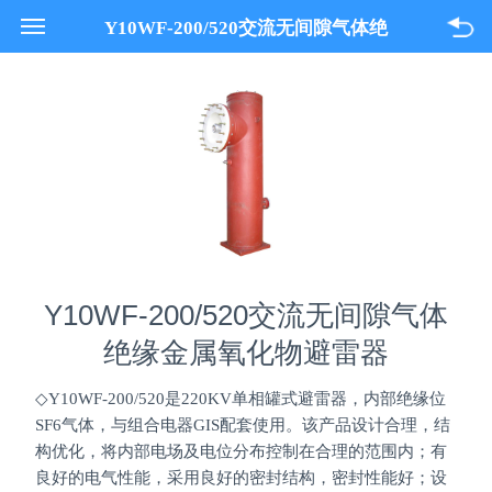
021-33618089
Y10WF-200/520交流无间隙气体绝
关于我们
缘金属氧化物避雷器
产品与服务
项目案例
联系我们
Y10WF-200/520交流无间隙气体
绝缘金属氧化物避雷器
◇Y10WF-200/520是220KV单相罐式避雷器，内部绝缘位
SF6气体，与组合电器GIS配套使用。该产品设计合理，结
构优化，将内部电场及电位分布控制在合理的范围内；有
良好的电气性能，采用良好的密封结构，密封性能好；设