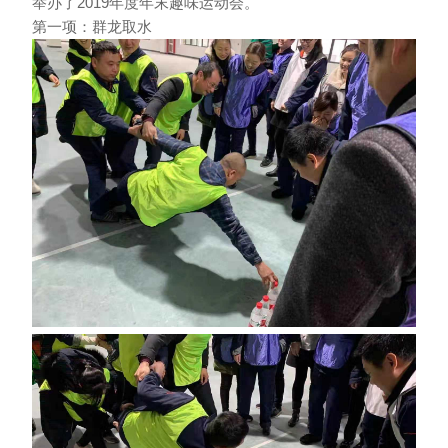
2019
举办了
年度年末趣味运动会。
第一项：群龙取水