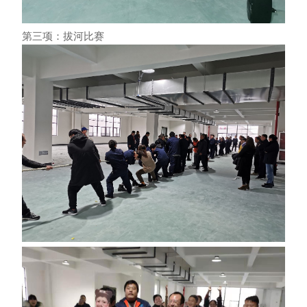
第三项：拔河比赛