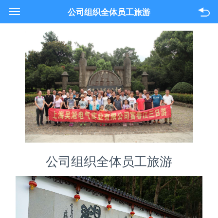
021-33618089
公司组织全体员工旅游
关于我们
产品与服务
项目案例
联系我们
公司组织全体员工旅游